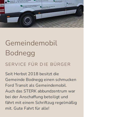
Gemeindemobil
Bodnegg
SERVICE FÜR DIE BÜRGER
Seit Herbst 2018 besitzt die
Gemeinde Bodnegg einen schmucken
Ford Transit als Gemeindemobil.
Auch das STERK abbundzentrum war
bei der Anschaffung beteiligt und
fährt mit einem Schriftzug regelmäßig
mit. Gute Fahrt für alle!