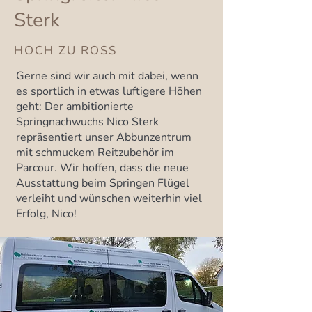
Sterk
HOCH ZU ROSS
Gerne sind wir auch mit dabei, wenn
es sportlich in etwas luftigere Höhen
geht: Der ambitionierte
Springnachwuchs Nico Sterk
repräsentiert unser Abbunzentrum
mit schmuckem Reitzubehör im
Parcour. Wir hoffen, dass die neue
Ausstattung beim Springen Flügel
verleiht und wünschen weiterhin viel
Erfolg, Nico!