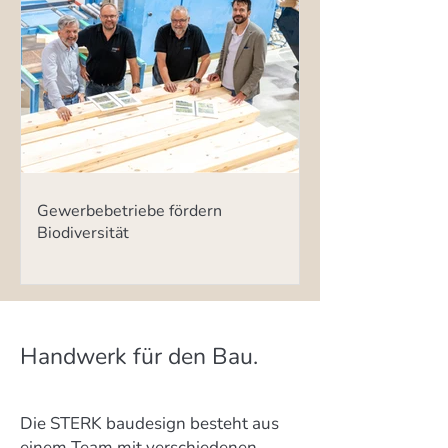
Gewerbebetriebe fördern
Biodiversität
Handwerk für den Bau.
Die STERK baudesign besteht aus
einem Team mit verschiedenen