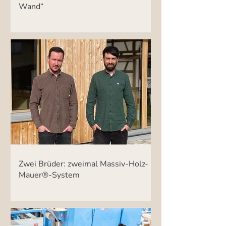
Wand“
Zwei Brüder: zweimal Massiv-Holz-
Mauer®-System