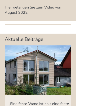
Hier gelangen Sie zum Video von
August 2022
Aktuelle Beiträge
„Eine feste Wand ist halt eine feste