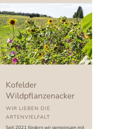
Kofelder
Wildpflanzenacker
WIR LIEBEN DIE
ARTENVIELFALT
Seit 2021 fördern wir gemeinsam mit