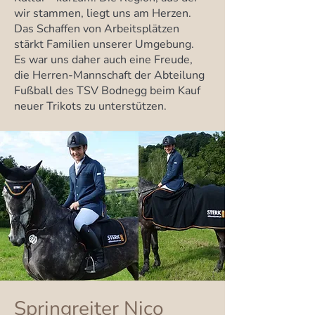
wir stammen, liegt uns am Herzen.
Das Schaffen von Arbeitsplätzen
stärkt Familien unserer Umgebung.
Es war uns daher auch eine Freude,
die Herren-Mannschaft der Abteilung
Fußball des TSV Bodnegg beim Kauf
neuer Trikots zu unterstützen.
Springreiter Nico