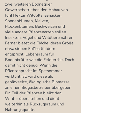
zwei weiteren Bodnegger
Gewerbebetrieben den Anbau von
fünf Hektar Wildpflanzenacker.
Sonnenblumen, Malven,
Flockenblumen, Buchweizen und
viele andere Pflanzenarten sollen
Insekten, Vögel und Wildtiere nähren.
Ferner bietet die Fläche, deren Größe
etwa sieben Fußballfeldern
entspricht, Lebensraum für
Bodenbrüter wie die Feldlerche. Doch
damit nicht genug: Wenn die
Pflanzenpracht im Spätsommer
verblüht ist, wird diese als
gehäckselte, ökologische Biomasse
an einen Biogasbetreiber übergeben.
Ein Teil der Pflanzen bleibt den
Winter über stehen und dient
weiterhin als Rückzugsraum und
Nahrungsquelle.