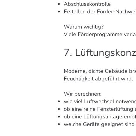
Abschlusskontrolle
Erstellen der Förder-Nachwe
Warum wichtig?
Viele Förderprogramme verlan
7. Lüftungskon
Moderne, dichte Gebäude brau
Feuchtigkeit abgeführt wird.
Wir berechnen:
wie viel Luftwechsel notwend
ob eine reine Fensterlüftung 
ob eine Lüftungsanlage empf
welche Geräte geeignet sind