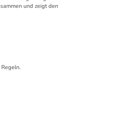
zusammen und zeigt den
 Regeln.