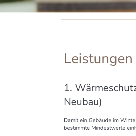
Leistungen
1. Wärmeschutz
Neubau)
Damit ein Gebäude im Winte
bestimmte Mindestwerte einh