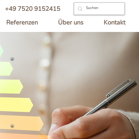
+49 7520 9152415
Referenzen
Über uns
Kontakt