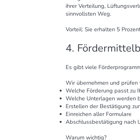
ihrer Verteilung, Lüftungsve
sinnvollsten Weg.
Vorteil: Sie erhalten 5 Proz
4. Fördermittel
Es gibt viele Förderprogram
Wir übernehmen und prüfen f
Welche Förderung passt zu I
Welche Unterlagen werden b
Erstellen der Bestätigung z
Einreichen aller Formulare
Abschlussbestätigung nach
Warum wichtig?