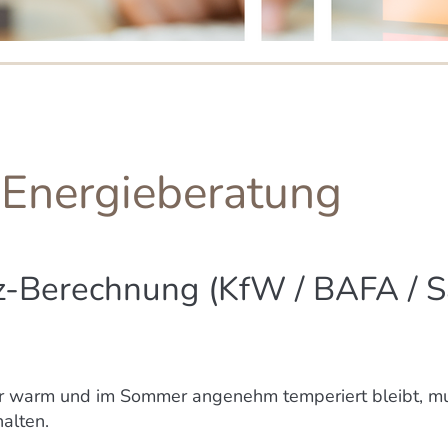
 Energieberatung
-Berechnung (KfW / BAFA / S
r warm und im Sommer angenehm temperiert bleibt, 
alten.